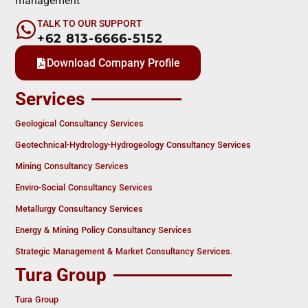
management
TALK TO OUR SUPPORT
+62 813-6666-5152
Download Company Profile
Services
Geological Consultancy Services
Geotechnical-Hydrology-Hydrogeology Consultancy Services
Mining Consultancy Services
Enviro-Social Consultancy Services
Metallurgy Consultancy Services
Energy & Mining Policy Consultancy Services
Strategic Management & Market Consultancy Services.
Tura Group
Tura Group