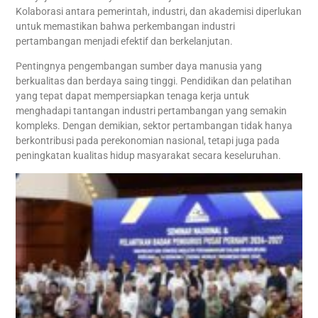
Kolaborasi antara pemerintah, industri, dan akademisi diperlukan
untuk memastikan bahwa perkembangan industri
pertambangan menjadi efektif dan berkelanjutan.
Pentingnya pengembangan sumber daya manusia yang
berkualitas dan berdaya saing tinggi. Pendidikan dan pelatihan
yang tepat dapat mempersiapkan tenaga kerja untuk
menghadapi tantangan industri pertambangan yang semakin
kompleks. Dengan demikian, sektor pertambangan tidak hanya
berkontribusi pada perekonomian nasional, tetapi juga pada
peningkatan kualitas hidup masyarakat secara keseluruhan.