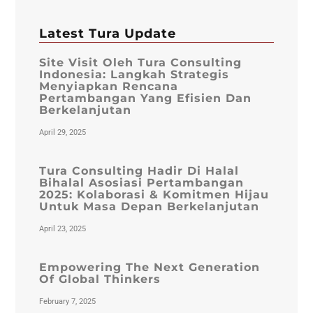
Latest Tura Update
Site Visit Oleh Tura Consulting
Indonesia: Langkah Strategis
Menyiapkan Rencana
Pertambangan Yang Efisien Dan
Berkelanjutan
April 29, 2025
Tura Consulting Hadir Di Halal
Bihalal Asosiasi Pertambangan
2025: Kolaborasi & Komitmen Hijau
Untuk Masa Depan Berkelanjutan
April 23, 2025
Empowering The Next Generation
Of Global Thinkers
February 7, 2025