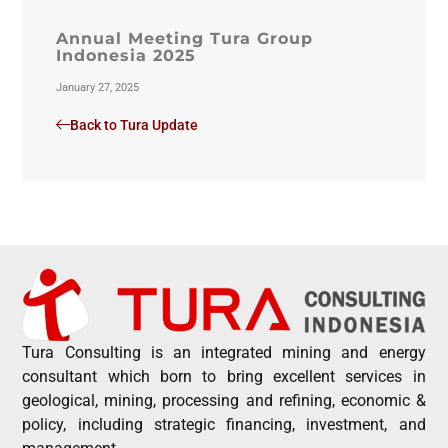
Annual Meeting Tura Group
Indonesia 2025
January 27, 2025
Back to Tura Update
Tura Consulting is an integrated mining and energy
consultant which born to bring excellent services in
geological, mining, processing and refining, economic &
policy, including strategic financing, investment, and