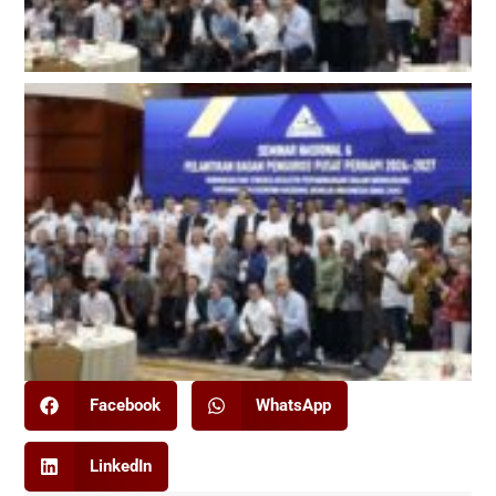
Facebook
WhatsApp
LinkedIn